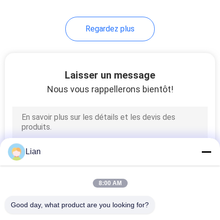
Regardez plus
Laisser un message
Nous vous rappellerons bientôt!
Lian
8:00 AM
Good day, what product are you looking for?