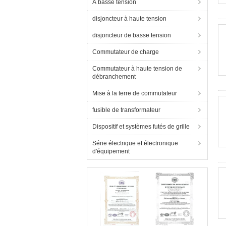
À basse tension
disjoncteur à haute tension
disjoncteur de basse tension
Commutateur de charge
Commutateur à haute tension de
débranchement
Mise à la terre de commutateur
fusible de transformateur
Dispositif et systèmes futés de grille
Série électrique et électronique
d'équipement