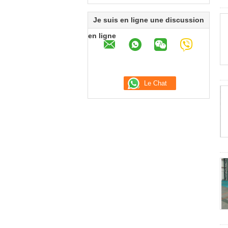
Je suis en ligne une discussion
en ligne