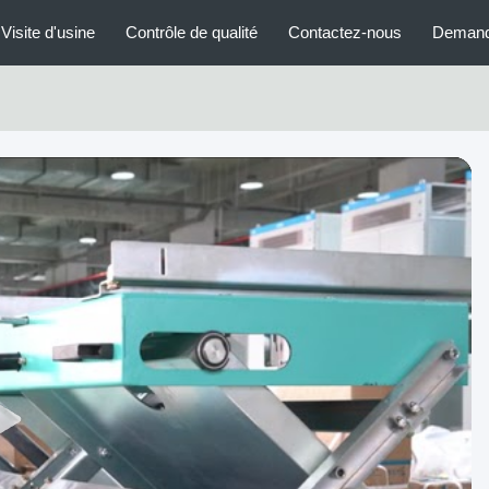
Visite d'usine
Contrôle de qualité
Contactez-nous
Demand